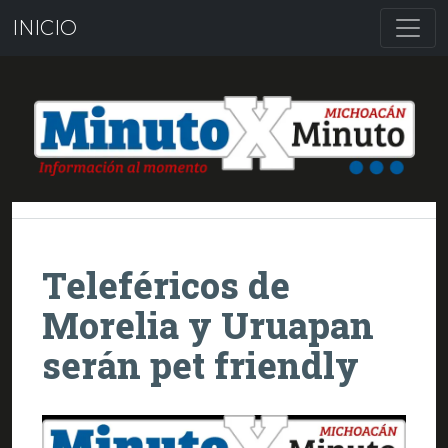
INICIO
Teleféricos de
Morelia y Uruapan
serán pet friendly