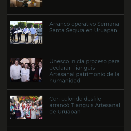
Arrancó operativo Semana
Santa Segura en Uruapan
Unesco inicia proceso para
declarar Tianguis
Artesanal patrimonio de la
humanidad
Con colorido desfile
arrancó Tianguis Artesanal
de Uruapan