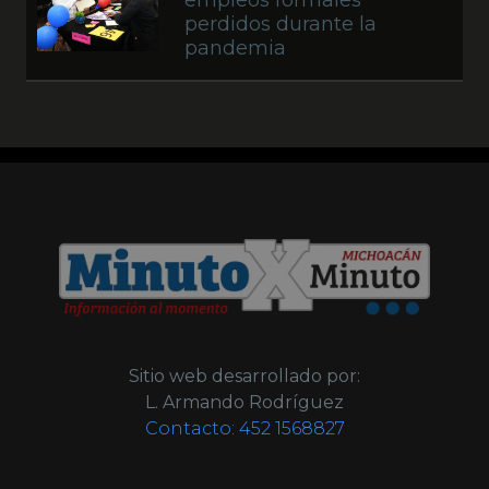
empleos formales
perdidos durante la
pandemia
Sitio web desarrollado por:
L. Armando Rodríguez
Contacto:
452 1568827