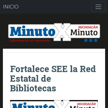
INICIO
Fortalece SEE la Red
Estatal de
Bibliotecas