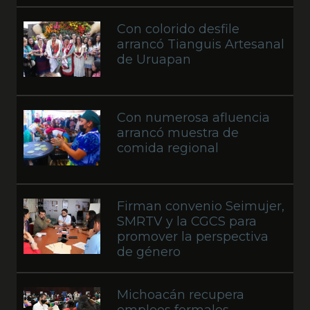
Con colorido desfile
arrancó Tianguis Artesanal
de Uruapan
Con numerosa afluencia
arrancó muestra de
comida regional
Firman convenio Seimujer,
SMRTV y la CGCS para
promover la perspectiva
de género
Michoacán recupera