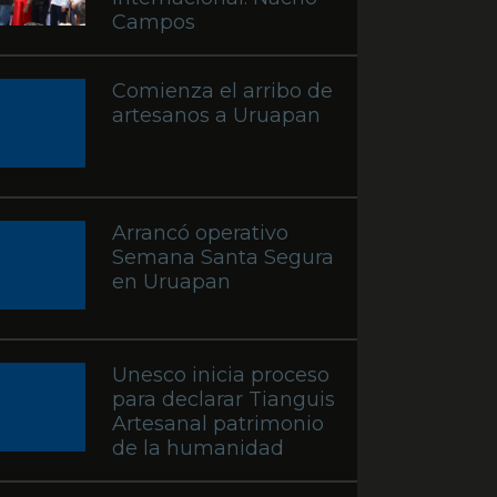
Campos
Comienza el arribo de
artesanos a Uruapan
Arrancó operativo
Semana Santa Segura
en Uruapan
Unesco inicia proceso
para declarar Tianguis
Artesanal patrimonio
de la humanidad