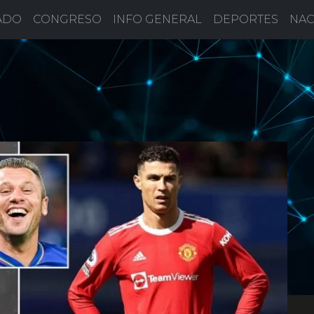
ADO
CONGRESO
INFO GENERAL
DEPORTES
NAC