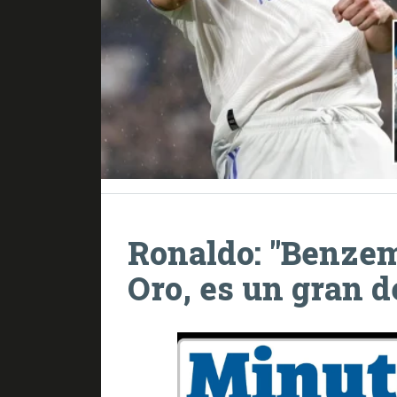
Ronaldo: "Benzem
Oro, es un gran d